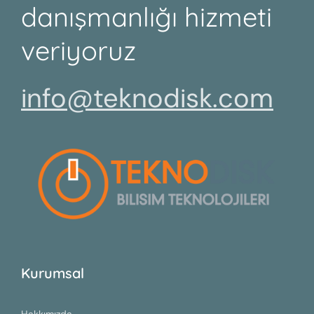
danışmanlığı hizmeti
veriyoruz
info@teknodisk.com
Kurumsal