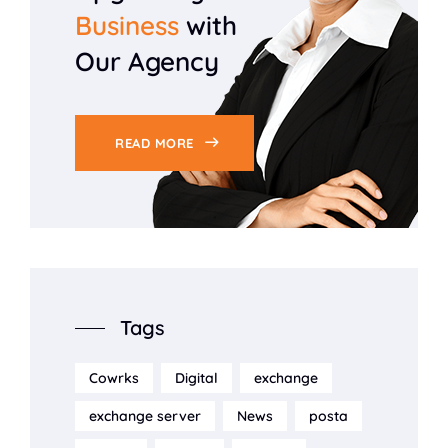
Business
with
Our Agency
READ MORE
Tags
Cowrks
Digital
exchange
exchange server
News
posta