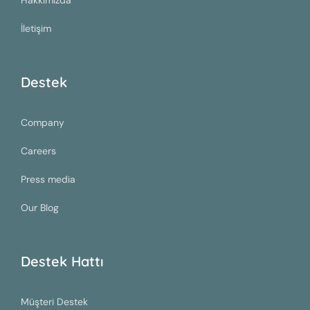
Hakkımızda
İletişim
Destek
Company
Careers
Press media
Our Blog
Destek Hattı
Müşteri Destek