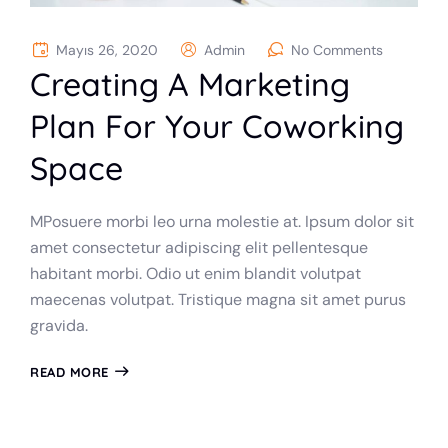
Mayıs 26, 2020
Admin
No Comments
Creating A Marketing
Plan For Your Coworking
Space
MPosuere morbi leo urna molestie at. Ipsum dolor sit
amet consectetur adipiscing elit pellentesque
habitant morbi. Odio ut enim blandit volutpat
maecenas volutpat. Tristique magna sit amet purus
gravida.
READ MORE