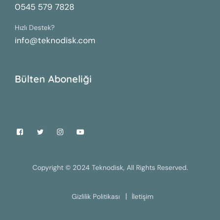
0545 579 7828
Hızlı Destek?
info@teknodisk.com
Bülten Aboneliği
Copyright © 2024 Teknodisk, All Rights Reserved.
Gizlilik Politikası
İletişim