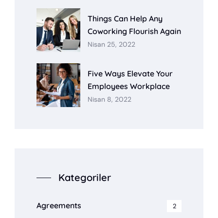
Things Can Help Any
Coworking Flourish Again
Nisan 25, 2022
Five Ways Elevate Your
Employees Workplace
Nisan 8, 2022
Kategoriler
Agreements
2