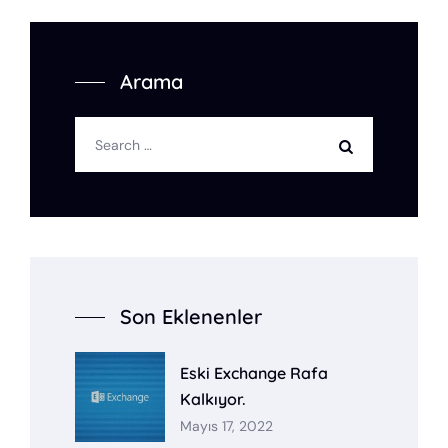
Arama
Son Eklenenler
Eski Exchange Rafa
Kalkıyor.
Mayıs 17, 2022