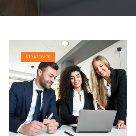
STRATEGIES